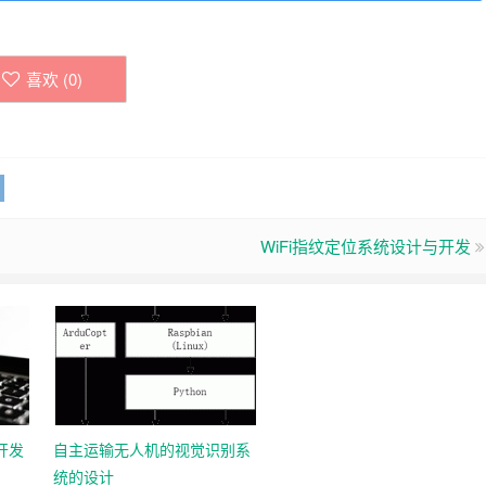
喜欢 (
0
)
WiFi指纹定位系统设计与开发
开发
自主运输无人机的视觉识别系
统的设计