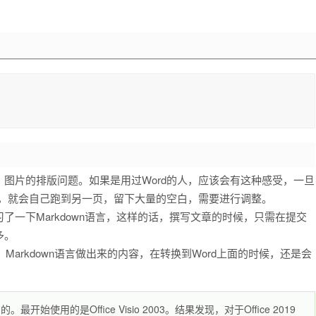
图片的排版问题。如果是用过Word的人，应该会有这种感受，一旦
片，就会自己跑到另一页，留下大量的空白，需要进行调整。
一下Markdown语言，这样的话，撰写文章的时候，只需在提交
多。
Markdown语言做出来的内容，在转换到Word上面的时候，还是会
开始使用的是Office Visio 2003。结果发现，对于Office 2019