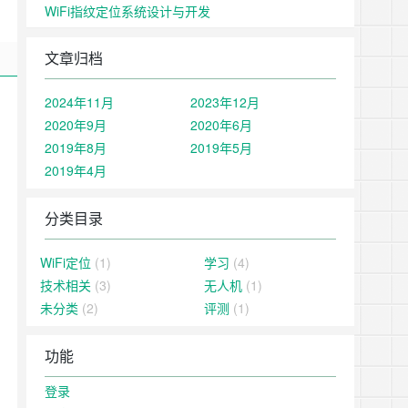
WiFi指纹定位系统设计与开发
文章归档
2024年11月
2023年12月
2020年9月
2020年6月
2019年8月
2019年5月
2019年4月
分类目录
WiFi定位
(1)
学习
(4)
技术相关
(3)
无人机
(1)
未分类
(2)
评测
(1)
功能
登录