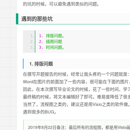
的坑的时候，可以避免遇到类似的问题。
遇到的那些坑
1.
排版问题。
2.
插图问题
3.
时间问题。
1. 排版问题
在撰写开题报告的时候，经常让我头疼的一个问题就是：
Word在图片的前面加了一些内容，很可能在下面的图
因此，在本次撰写毕业论文的时候，花了一些时间，学习了
最终稿的时候，将文本编辑好了即可。难易度降低了很
当然了，流程图之类的，建议还是用Visio之类的软件做。
遇到很多的BUG。
2019年8月22日备注：最后所有的流程图，都是用Visio画的。最