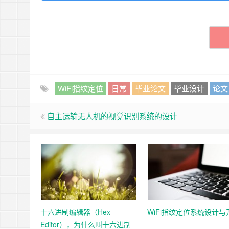
WiFi指纹定位
日常
毕业论文
毕业设计
论文
自主运输无人机的视觉识别系统的设计
十六进制编辑器（Hex
WiFi指纹定位系统设计与
Editor），为什么叫十六进制